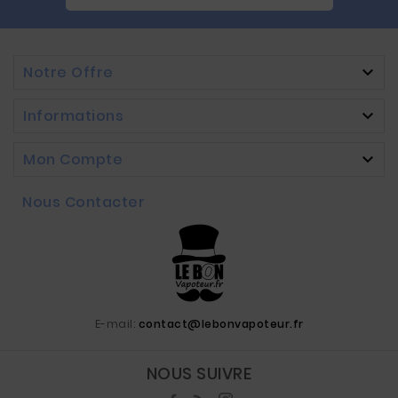
Notre Offre

Informations

Mon Compte

Nous Contacter
E-mail:
contact@lebonvapoteur.fr
NOUS SUIVRE