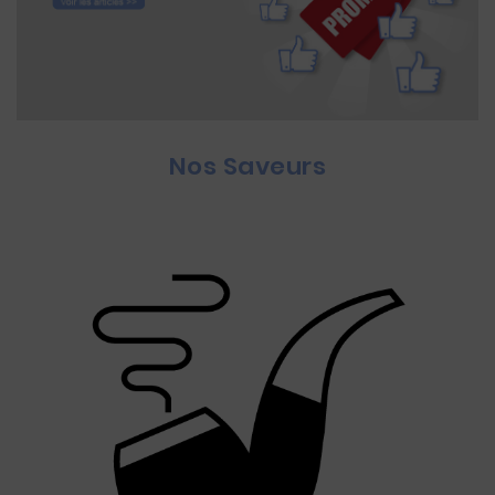
Nos Saveurs