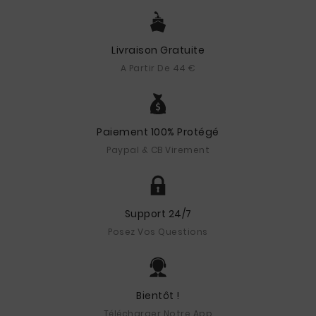
Livraison Gratuite
A Partir De 44 €
Paiement 100% Protégé
Paypal & CB Virement
Support 24/7
Posez Vos Questions
Bientôt !
Télécharger Notre App