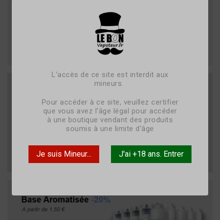
L'accès de ce site est interdit aux
mineurs.
Pour accéder à ce site, veuillez certifier
que vous avez l'âge légal pour accéder
à une boutique vendant des produits
soumis à une limite d'âge
Je suis Mineur...
J'ai +18 ans. Entrer