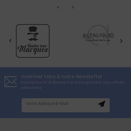
Inscrivez vous à notre Newsletter
Inscription à la Newsletter pour profiter aux offres
exclusives