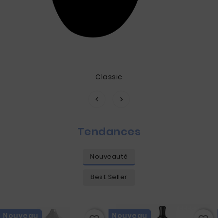
Classic
Tendances
Nouveauté
Best Seller
Nouveau
Nouveau