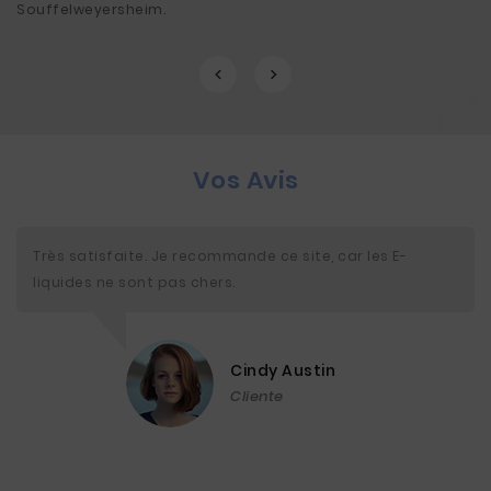
Souffelweyersheim.
Vos Avis
Très satisfaite. Je recommande ce site, car les E-
liquides ne sont pas chers.
Cindy Austin
Cliente