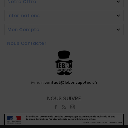
Notre Offre

Informations

Mon Compte

Nous Contacter
E-mail:
contact@lebonvapoteur.fr
NOUS SUIVRE