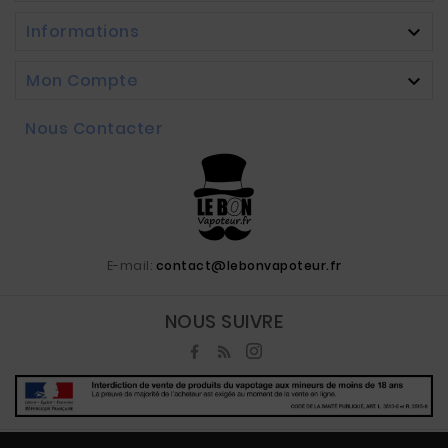
Informations

Mon Compte

Nous Contacter
E-mail:
contact@lebonvapoteur.fr
NOUS SUIVRE