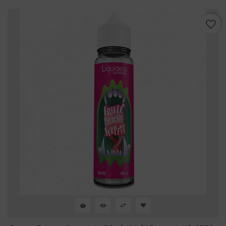
favorite_border