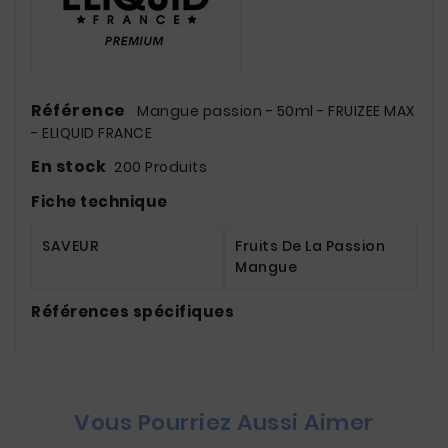
Référence
Mangue passion - 50ml - FRUIZEE MAX
- ELIQUID FRANCE
En stock
200 Produits
Fiche technique
SAVEUR
Fruits De La Passion
Mangue
Références spécifiques
Vous Pourriez Aussi Aimer