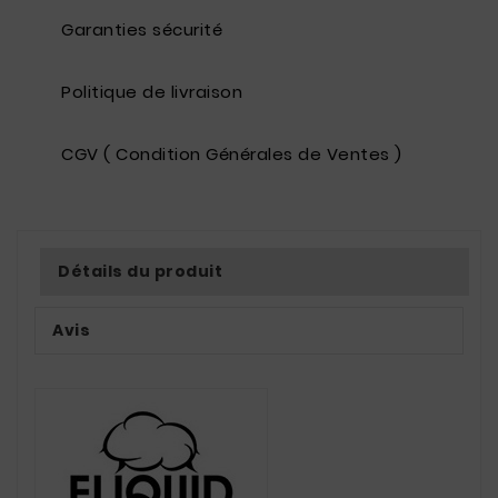
Garanties sécurité
Politique de livraison
CGV ( Condition Générales de Ventes )
Détails du produit
Avis