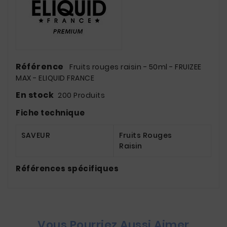
Référence
Fruits rouges raisin - 50ml - FRUIZEE
MAX - ELIQUID FRANCE
En stock
200 Produits
Fiche technique
SAVEUR
Fruits Rouges
Raisin
Références spécifiques
Vous Pourriez Aussi Aimer