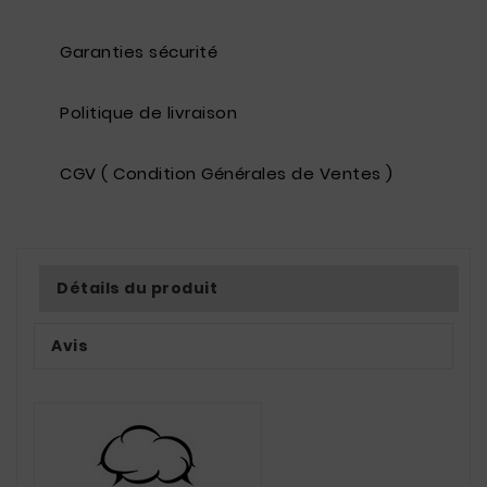
Garanties sécurité
Politique de livraison
CGV ( Condition Générales de Ventes )
Détails du produit
Avis