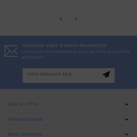
Inscrivez vous à notre Newsletter
Inscription à la Newsletter pour profiter aux offres
exclusives
Notre Offre

Informations

Mon Compte
