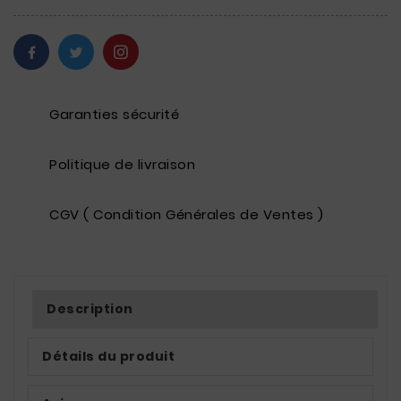
Garanties sécurité
Politique de livraison
CGV ( Condition Générales de Ventes )
Description
Détails du produit