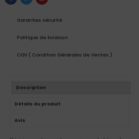
Garanties sécurité
Politique de livraison
CGV ( Condition Générales de Ventes )
Description
Détails du produit
Avis