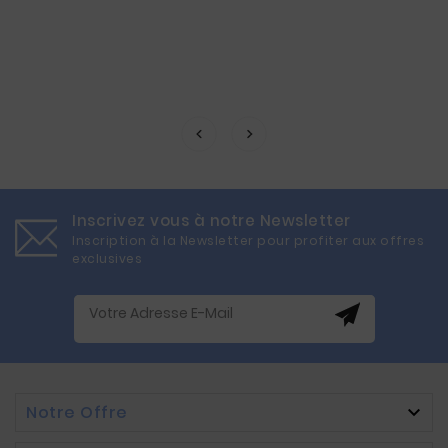
Inscrivez vous à notre Newsletter
Inscription à la Newsletter pour profiter aux offres
exclusives
Notre Offre
