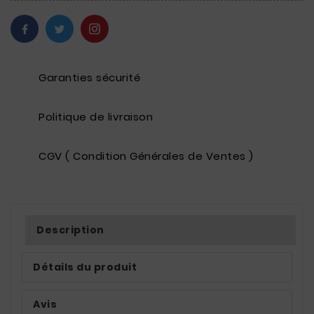
Garanties sécurité
Politique de livraison
CGV ( Condition Générales de Ventes )
Description
Détails du produit
Avis