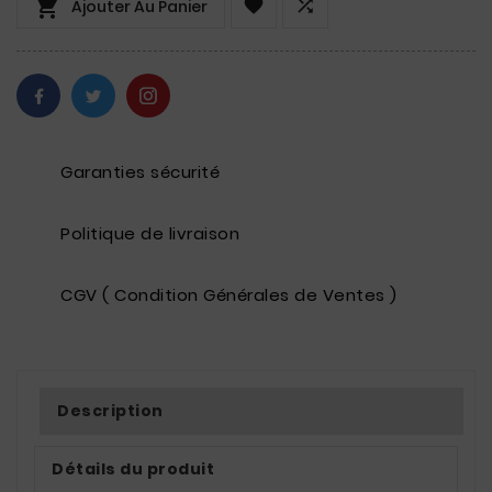



Ajouter Au Panier
Garanties sécurité
Politique de livraison
CGV ( Condition Générales de Ventes )
Description
Détails du produit