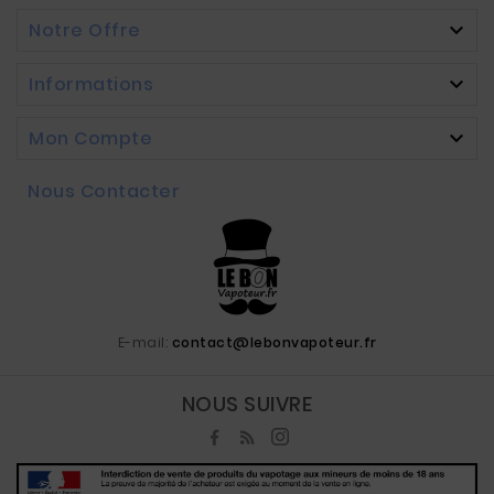
Notre Offre

Informations

Mon Compte

Nous Contacter
E-mail:
contact@lebonvapoteur.fr
NOUS SUIVRE