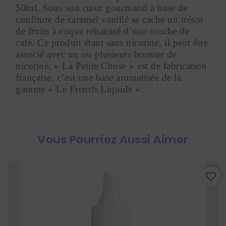
50ml. Sous son cœur gourmand à base de 
confiture de caramel vanillé se cache un trésor 
de fruits à coque réhaussé d’une touche de 
café. Ce produit étant sans nicotine, il peut être 
associé avec un ou plusieurs booster de 
nicotine. « La Petite Chose » est de fabrication 
française, c’est une base aromatisée de la 
gamme « Le French Liquide ».
Vous Pourriez Aussi Aimer
favorite_border