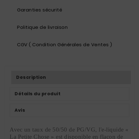
Garanties sécurité
Politique de livraison
CGV ( Condition Générales de Ventes )
Description
Détails du produit
Avis
Avec un taux de 50/50 de PG/VG, l'e-liquide « 
La Petite Chose » est disponible en flacon de 