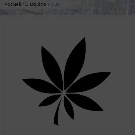
Accueil
E-Liquide
CBD