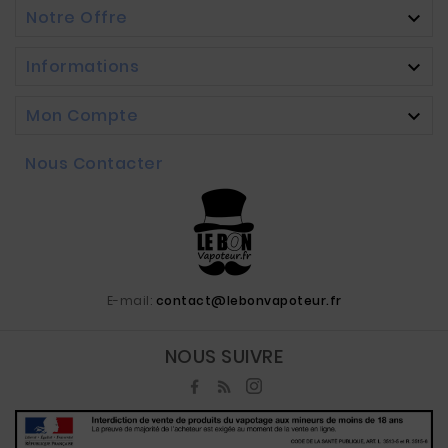
Notre Offre

Informations

Mon Compte

Nous Contacter
E-mail:
contact@lebonvapoteur.fr
NOUS SUIVRE