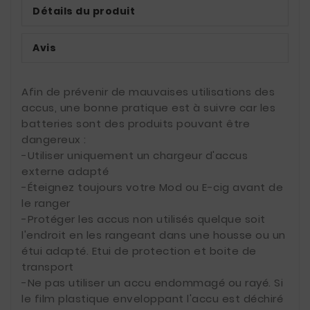
Détails du produit
Avis
Afin de prévenir de mauvaises utilisations des
accus, une bonne pratique est à suivre car les
batteries sont des produits pouvant être
dangereux :
-Utiliser uniquement un chargeur d'accus
externe adapté
-Éteignez toujours votre Mod ou E-cig avant de
le ranger
-Protéger les accus non utilisés quelque soit
l'endroit en les rangeant dans une housse ou un
étui adapté. Etui de protection et boite de
transport
-Ne pas utiliser un accu endommagé ou rayé. Si
le film plastique enveloppant l'accu est déchiré