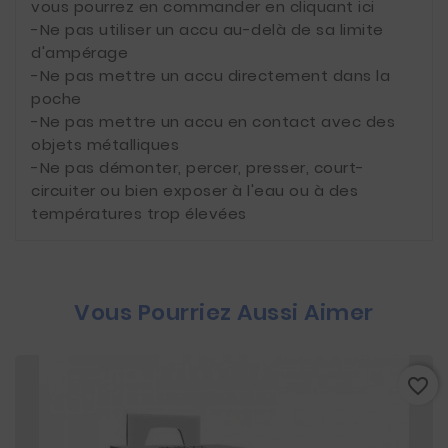
vous pourrez en commander en cliquant ici
-Ne pas utiliser un accu au-delà de sa limite
d'ampérage
-Ne pas mettre un accu directement dans la
poche
-Ne pas mettre un accu en contact avec des
objets métalliques
-Ne pas démonter, percer, presser, court-
circuiter ou bien exposer à l'eau ou à des
températures trop élevées
Vous Pourriez Aussi Aimer
favorite_border