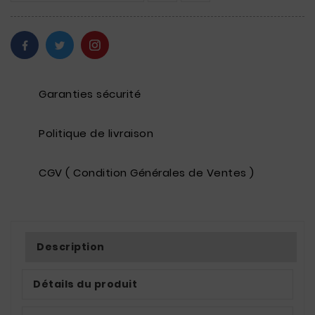
Garanties sécurité
Politique de livraison
CGV ( Condition Générales de Ventes )
Description
Détails du produit