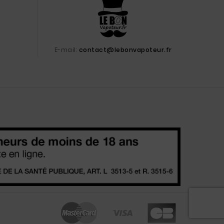
E-mail:
contact@lebonvapoteur.fr