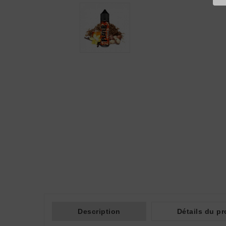
Description
Détails du pr