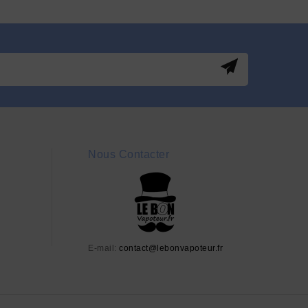
Nous Contacter
E-mail:
contact@lebonvapoteur.fr