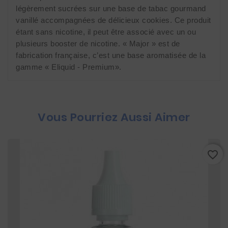
légèrement sucrées sur une base de tabac gourmand 
vanillé accompagnées de délicieux cookies. Ce produit 
étant sans nicotine, il peut être associé avec un ou 
plusieurs booster de nicotine. « Major » est de 
fabrication française, c’est une base aromatisée de la 
gamme « Eliquid - Premium».
Vous Pourriez Aussi Aimer
favorite_border