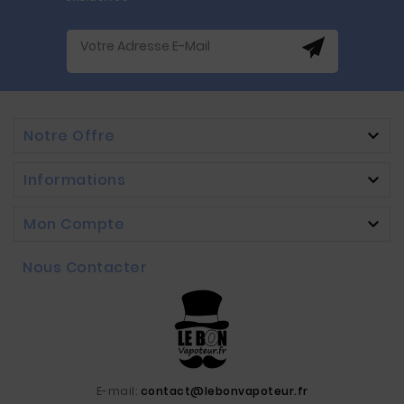
Notre Offre

Informations

Mon Compte

Nous Contacter
E-mail:
contact@lebonvapoteur.fr