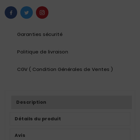
Garanties sécurité
Politique de livraison
CGV ( Condition Générales de Ventes )
Description
Détails du produit
Avis