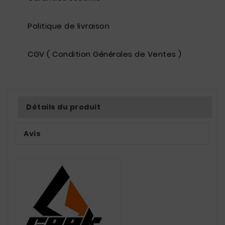
Politique de livraison
CGV ( Condition Générales de Ventes )
Détails du produit
Avis