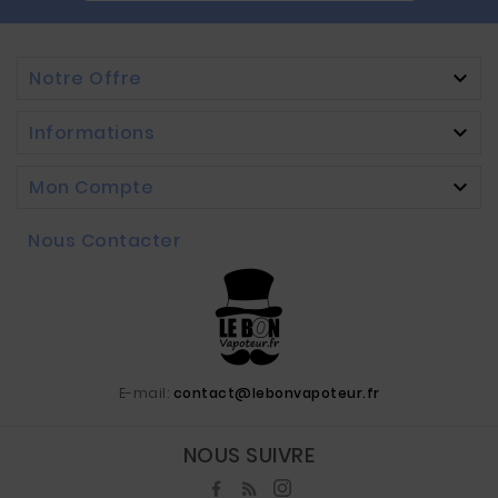
Notre Offre

Informations

Mon Compte

Nous Contacter
E-mail:
contact@lebonvapoteur.fr
NOUS SUIVRE