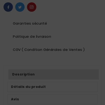
Garanties sécurité
Politique de livraison
CGV ( Condition Générales de Ventes )
Description
Détails du produit
Avis