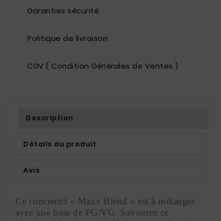
Garanties sécurité
Politique de livraison
CGV ( Condition Générales de Ventes )
Description
Détails du produit
Avis
Ce concentré « Maxx Blend » est à mélanger 
avec une base de PG/VG. Savourez ce 