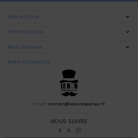
Notre Offre

Informations

Mon Compte

Nous Contacter
E-mail:
contact@lebonvapoteur.fr
NOUS SUIVRE