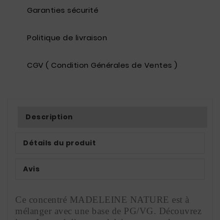
Garanties sécurité
Politique de livraison
CGV ( Condition Générales de Ventes )
Description
Détails du produit
Avis
Ce concentré MADELEINE NATURE est à 
mélanger avec une base de PG/VG. Découvrez 