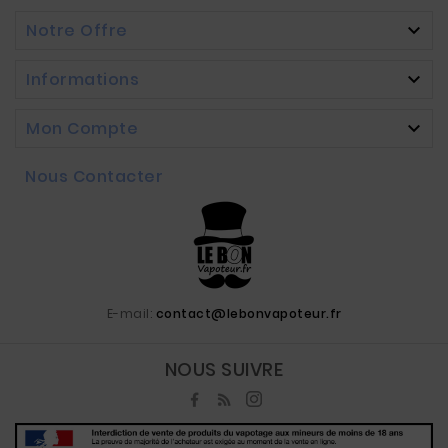
Notre Offre

Informations

Mon Compte

Nous Contacter
E-mail:
contact@lebonvapoteur.fr
NOUS SUIVRE