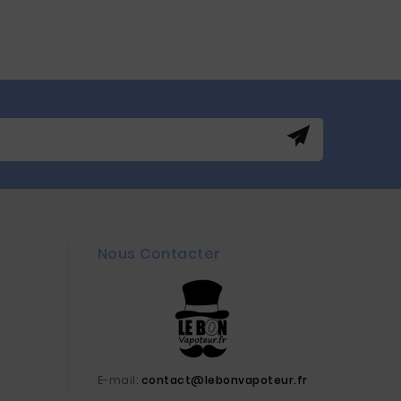
Nous Contacter
E-mail:
contact@lebonvapoteur.fr