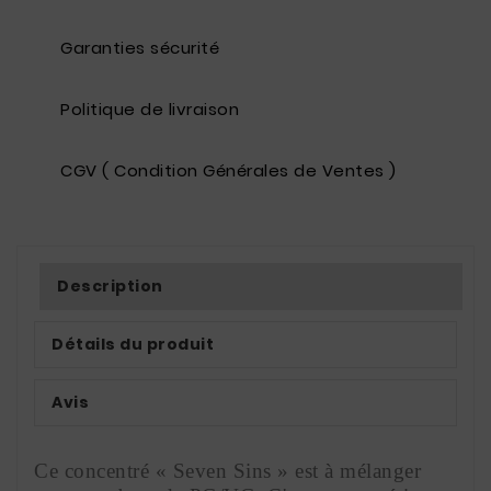
Garanties sécurité
Politique de livraison
CGV ( Condition Générales de Ventes )
Description
Détails du produit
Avis
Ce concentré « Seven Sins » est à mélanger 