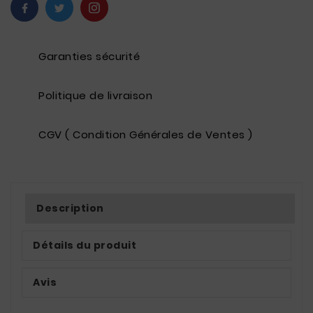
Garanties sécurité
Politique de livraison
CGV ( Condition Générales de Ventes )
Description
Détails du produit
Avis