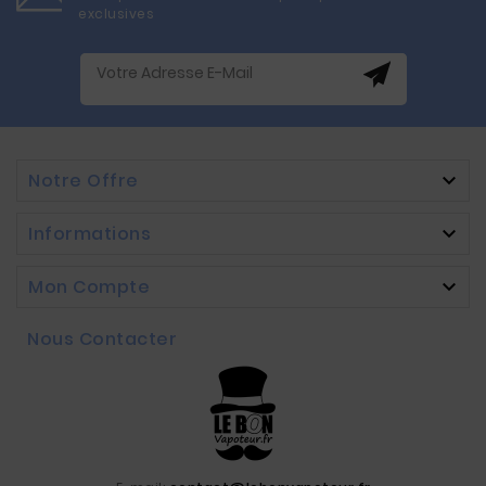
exclusives
Notre Offre

Informations

Mon Compte

Nous Contacter