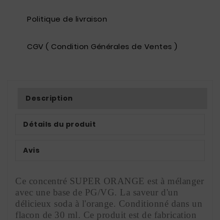
Politique de livraison
CGV ( Condition Générales de Ventes )
Description
Détails du produit
Avis
Ce concentré SUPER ORANGE est à mélanger 
avec une base de PG/VG. La saveur d'un 
délicieux soda à l'orange. Conditionné dans un 
flacon de 30 ml. Ce produit est de fabrication 