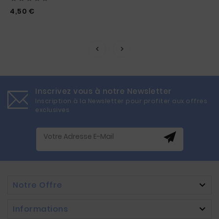
Prix
4,50 €
Inscrivez vous à notre Newsletter
Inscription à la Newsletter pour profiter aux offres
exclusives
Notre Offre

Informations
