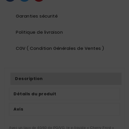
Garanties sécurité
Politique de livraison
CGV ( Condition Générales de Ventes )
Description
Détails du produit
Avis
Avec un taux de 40/60 de PG/VG, le e-liquide « Cherry Frost » 