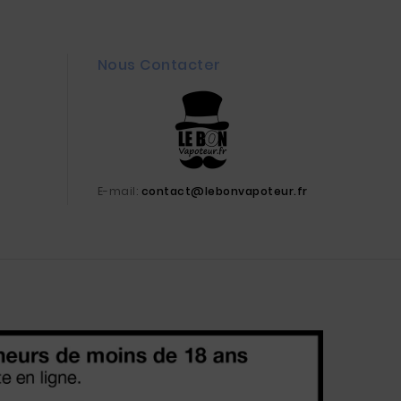
Nous Contacter
E-mail:
contact@lebonvapoteur.fr