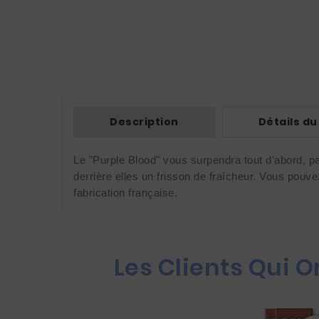
Description
Détails du
Le "Purple Blood" vous surpendra tout d'abord, par 
derrière elles un frisson de fraîcheur. Vous pouv
fabrication française.
Les Clients Qui 