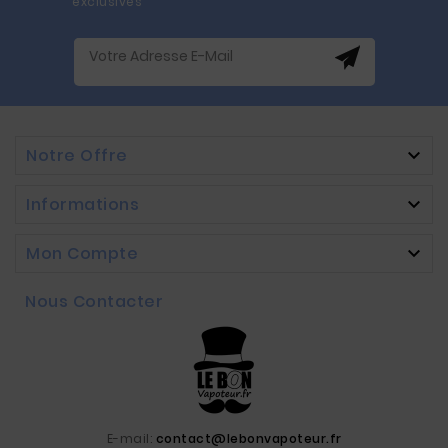
exclusives
Notre Offre

Informations

Mon Compte

Nous Contacter
E-mail:
contact@lebonvapoteur.fr