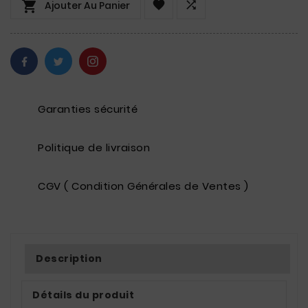



Ajouter Au Panier
Garanties sécurité
Politique de livraison
CGV ( Condition Générales de Ventes )
Description
Détails du produit