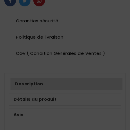
Garanties sécurité
Politique de livraison
CGV ( Condition Générales de Ventes )
Description
Détails du produit
Avis