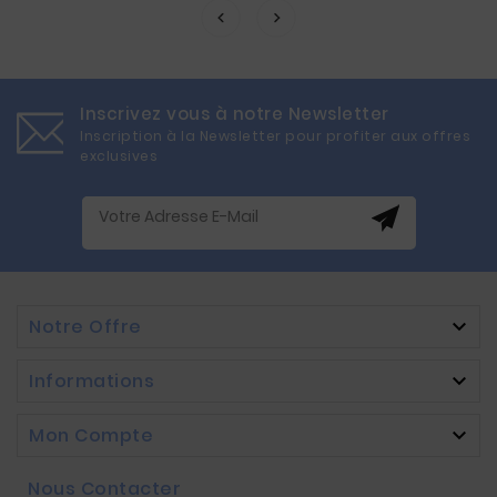
Inscrivez vous à notre Newsletter
Inscription à la Newsletter pour profiter aux offres
exclusives
Notre Offre

Informations

Mon Compte

Nous Contacter