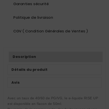
Garanties sécurité
Politique de livraison
CGV ( Condition Générales de Ventes )
Description
Détails du produit
Avis
Avec un taux de 40/60 de PG/VG, le e-liquide RISE UP 
est disponible en flacon de 50ml. 