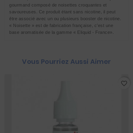
gourmand composé de noisettes croquantes et 
savoureuses. Ce produit étant sans nicotine, il peut 
être associé avec un ou plusieurs booster de nicotine. 
« Noisette » est de fabrication française, c’est une 
base aromatisée de la gamme « Eliquid - France».
Vous Pourriez Aussi Aimer
favorite_border