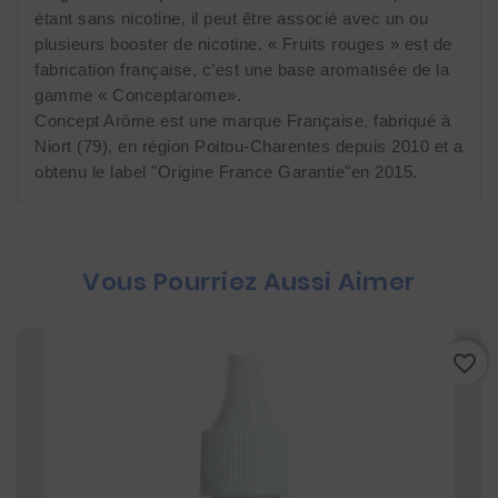
étant sans nicotine, il peut être associé avec un ou 
plusieurs booster de nicotine. « Fruits rouges » est de 
fabrication française, c’est une base aromatisée de la 
gamme « Conceptarome». 
Concept Arôme est une marque Française, fabriqué à 
Niort (79), en région Poitou-Charentes depuis 2010 et a 
obtenu le label "Origine France Garantie"en 2015.
Vous Pourriez Aussi Aimer
favorite_border