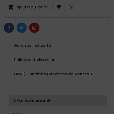



Ajouter Au Panier
Garanties sécurité
Politique de livraison
CGV ( Condition Générales de Ventes )
Détails du produit