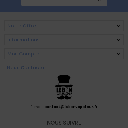
Notre Offre

Informations

Mon Compte

Nous Contacter
E-mail:
contact@lebonvapoteur.fr
NOUS SUIVRE