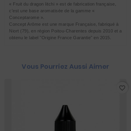
« Fruit du dragon litchi » est de fabrication française,
c’est une base aromatisée de la gamme «
Conceptarome ».
Concept Arôme est une marque Française, fabriqué à
Niort (79), en région Poitou-Charentes depuis 2010 et a
obtenu le label "Origine France Garantie" en 2015.
Vous Pourriez Aussi Aimer
favorite_border