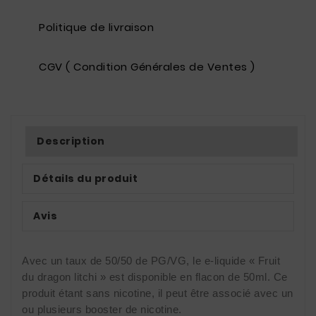
Politique de livraison
CGV ( Condition Générales de Ventes )
Description
Détails du produit
Avis
Avec un taux de 50/50 de PG/VG, le e-liquide « Fruit
du dragon litchi » est disponible en flacon de 50ml. Ce
produit étant sans nicotine, il peut être associé avec un
ou plusieurs booster de nicotine.