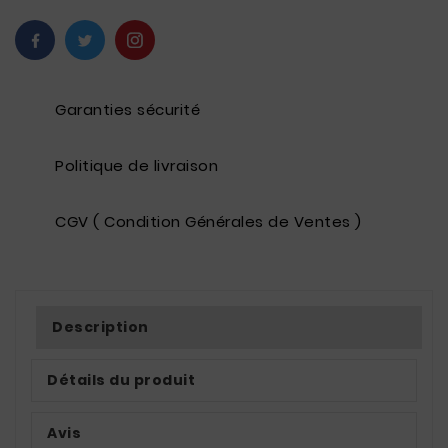
Garanties sécurité
Politique de livraison
CGV ( Condition Générales de Ventes )
Description
Détails du produit
Avis