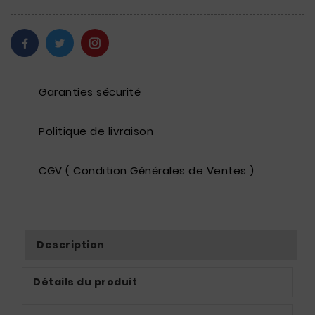
Garanties sécurité
Politique de livraison
CGV ( Condition Générales de Ventes )
Description
Détails du produit