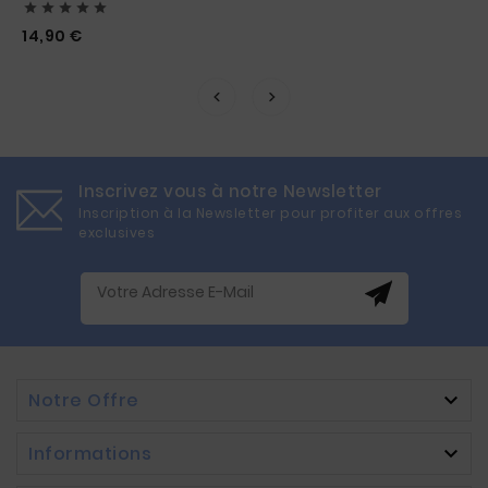





Prix
14,90 €
Inscrivez vous à notre Newsletter
Inscription à la Newsletter pour profiter aux offres
exclusives
Notre Offre

Informations
