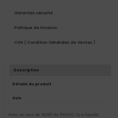
Garanties sécurité
Politique de livraison
CGV ( Condition Générales de Ventes )
Description
Détails du produit
Avis
Avec un taux de 40/60 de PG/VG, le e-liquide 