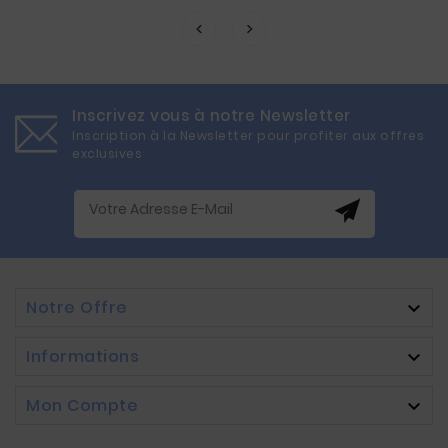
Inscrivez vous à notre Newsletter
Inscription à la Newsletter pour profiter aux offres
exclusives
Notre Offre

Informations

Mon Compte
