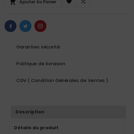



Ajouter Au Panier
Garanties sécurité
Politique de livraison
CGV ( Condition Générales de Ventes )
Description
Détails du produit