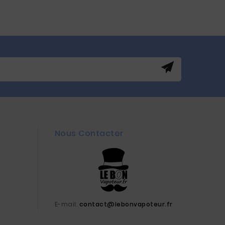
Nous Contacter
E-mail:
contact@lebonvapoteur.fr