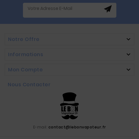
Notre Offre

Informations

Mon Compte

Nous Contacter
E-mail:
contact@lebonvapoteur.fr