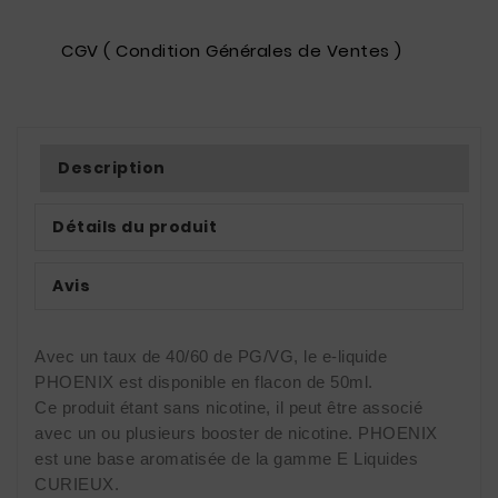
CGV ( Condition Générales de Ventes )
Description
Détails du produit
Avis
Avec un taux de 40/60 de PG/VG, le e-liquide
PHOENIX est disponible en flacon de 50ml.
Ce produit étant sans nicotine, il peut être associé
avec un ou plusieurs booster de nicotine. PHOENIX
est une base aromatisée de la gamme E Liquides
CURIEUX.