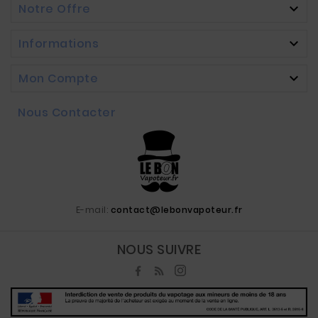
Notre Offre

Informations

Mon Compte

Nous Contacter
E-mail:
contact@lebonvapoteur.fr
NOUS SUIVRE