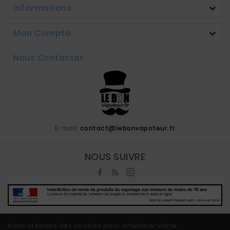
Informations

Mon Compte

Nous Contacter
E-mail:
contact@lebonvapoteur.fr
NOUS SUIVRE
Nous utilisons des cookies pour améliorer votre