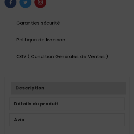
Garanties sécurité
Politique de livraison
CGV ( Condition Générales de Ventes )
Description
Détails du produit
Avis