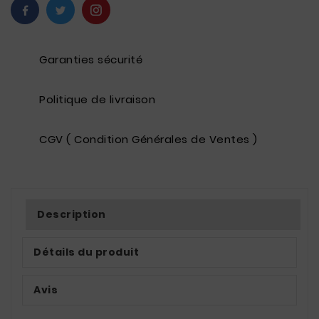
Garanties sécurité
Politique de livraison
CGV ( Condition Générales de Ventes )
Description
Détails du produit
Avis