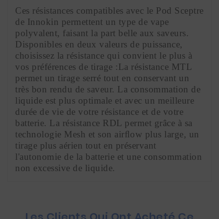
Ces résistances compatibles avec le Pod Sceptre 
de Innokin permettent un type de vape 
polyvalent, faisant la part belle aux saveurs. 
Disponibles en deux valeurs de puissance, 
choisissez la résistance qui convient le plus à 
vos préférences de tirage :La résistance MTL 
permet un tirage serré tout en conservant un 
très bon rendu de saveur. La consommation de 
liquide est plus optimale et avec un meilleure 
durée de vie de votre résistance et de votre 
batterie. La résistance RDL permet grâce à sa 
technologie Mesh et son airﬂow plus large, un 
tirage plus aérien tout en préservant 
l'autonomie de la batterie et une consommation 
non excessive de liquide.
Les Clients Qui Ont Acheté Ce