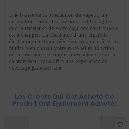
Une baisse de la production de vapeur, un 
moins bon rendu des saveurs sont les signes 
que la résistance de votre cigarette électronique 
est à changer. La résistance d’une cigarette 
électronique est une pièce importante et il vous 
faudra bien choisir votre matériel en fonction 
de la puissance pour que la résistance de votre 
clearomiseur vous offre une expérience de 
vapotage juste parfaite.
Les Clients Qui Ont Acheté Ce
Produit Ont Également Acheté:
favorite_border