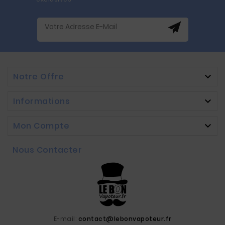
Notre Offre

Informations

Mon Compte

Nous Contacter
E-mail:
contact@lebonvapoteur.fr