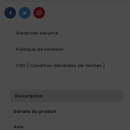
Garanties sécurité
Politique de livraison
CGV ( Condition Générales de Ventes )
Description
Détails du produit
Avis